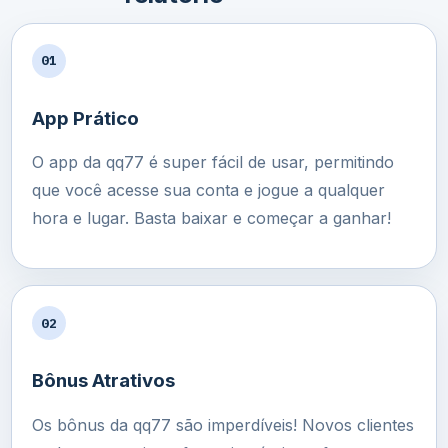
01
App Prático
O app da qq77 é super fácil de usar, permitindo
que você acesse sua conta e jogue a qualquer
hora e lugar. Basta baixar e começar a ganhar!
02
Bônus Atrativos
Os bônus da qq77 são imperdíveis! Novos clientes