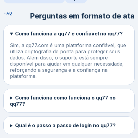
FAQ
Perguntas em formato de ata
Como funciona a qq77 é confiável no qq77?
Sim, a qq77.com é uma plataforma confiável, que
utiliza criptografia de ponta para proteger seus
dados. Além disso, o suporte está sempre
disponível para ajudar em qualquer necessidade,
reforçando a segurança e a confiança na
plataforma.
Como funciona como funciona o qq77 no
qq77?
Qual é o passo a passo de login no qq77?