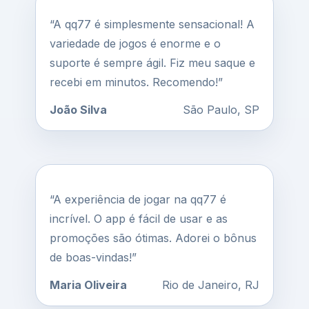
“A qq77 é simplesmente sensacional! A
variedade de jogos é enorme e o
suporte é sempre ágil. Fiz meu saque e
recebi em minutos. Recomendo!”
João Silva
São Paulo, SP
“A experiência de jogar na qq77 é
incrível. O app é fácil de usar e as
promoções são ótimas. Adorei o bônus
de boas-vindas!”
Maria Oliveira
Rio de Janeiro, RJ