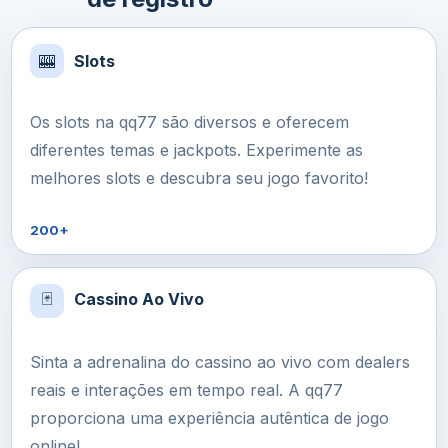
🎰
Slots
Os slots na qq77 são diversos e oferecem
diferentes temas e jackpots. Experimente as
melhores slots e descubra seu jogo favorito!
200+
🃏
Cassino Ao Vivo
Sinta a adrenalina do cassino ao vivo com dealers
reais e interações em tempo real. A qq77
proporciona uma experiência autêntica de jogo
online!