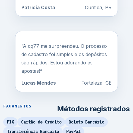
Patrícia Costa
Curitiba, PR
“A qq77 me surpreendeu. O processo
de cadastro foi simples e os depósitos
são rápidos. Estou adorando as
apostas!”
Lucas Mendes
Fortaleza, CE
PAGAMENTOS
Métodos registrados
PIX
Cartão de Crédito
Boleto Bancário
Transferência Bancária
PayPal