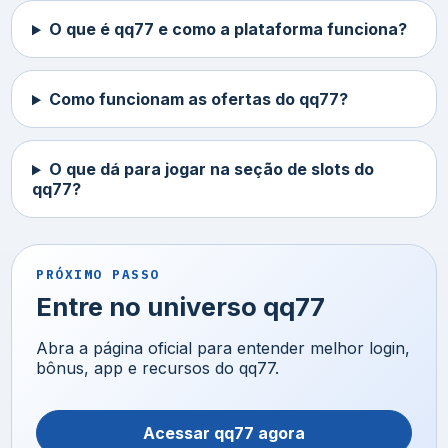
O que é qq77 e como a plataforma funciona?
Como funcionam as ofertas do qq77?
O que dá para jogar na seção de slots do
qq77?
PRÓXIMO PASSO
Entre no universo qq77
Abra a página oficial para entender melhor login,
bônus, app e recursos do qq77.
Acessar qq77 agora